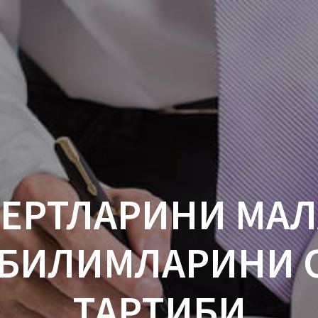
ПЕРТЛАРИНИ МАЛ
Й БИЛИМЛАРИНИ
ТАРТИБИ